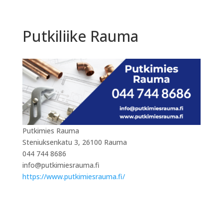
Putkiliike Rauma
Putkimies Rauma
Steniuksenkatu 3, 26100 Rauma
044 744 8686
info@putkimiesrauma.fi
https://www.putkimiesrauma.fi/