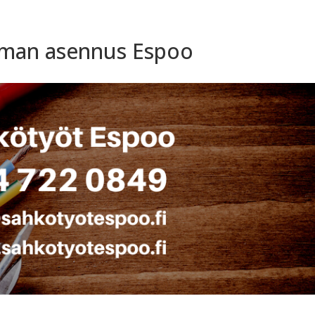
eman asennus Espoo